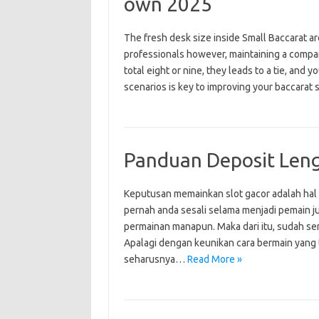
own 2025
The fresh desk size inside Small Baccarat a
professionals however, maintaining a comp
total eight or nine, they leads to a tie, and 
scenarios is key to improving your baccarat
Panduan Deposit Leng
Keputusan memainkan slot gacor adalah hal t
pernah anda sesali selama menjadi pemain ju
permainan manapun. Maka dari itu, sudah s
Apalagi dengan keunikan cara bermain yang 
seharusnya…
Read More »