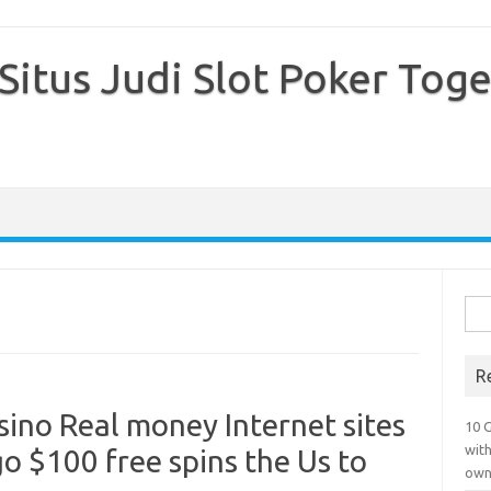
Situs Judi Slot Poker Toge
Sea
for:
R
sino Real money Internet sites
10 G
with
o $100 free spins the Us to
own