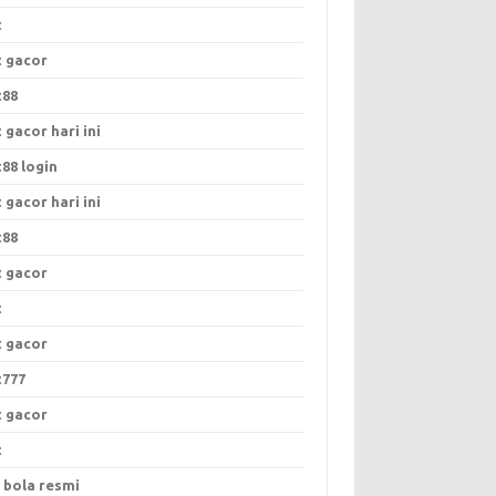
t
t gacor
t88
t gacor hari ini
t88 login
t gacor hari ini
t88
t gacor
t
t gacor
t777
t gacor
t
i bola resmi