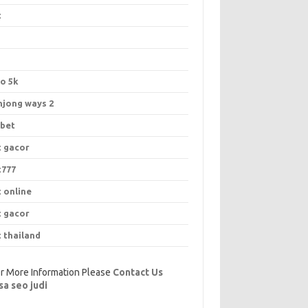
t
o 5k
jong ways 2
bet
t gacor
t777
t online
t gacor
t thailand
r More Information Please
Contact Us
sa seo judi