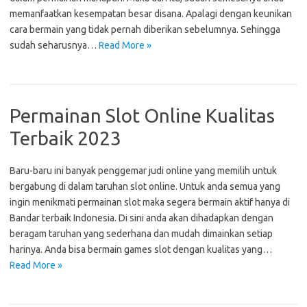
memanfaatkan kesempatan besar disana. Apalagi dengan keunikan
cara bermain yang tidak pernah diberikan sebelumnya. Sehingga
sudah seharusnya…
Read More »
Permainan Slot Online Kualitas
Terbaik 2023
Baru-baru ini banyak penggemar judi online yang memilih untuk
bergabung di dalam taruhan slot online. Untuk anda semua yang
ingin menikmati permainan slot maka segera bermain aktif hanya di
Bandar terbaik Indonesia. Di sini anda akan dihadapkan dengan
beragam taruhan yang sederhana dan mudah dimainkan setiap
harinya. Anda bisa bermain games slot dengan kualitas yang…
Read More »