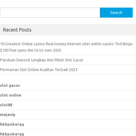
S
e
a
Recent Posts
r
c
10 Greatest Online casino Real money Internet sites within casino Ted Bingo
h
$100 free spins the Us to own 2025
f
Panduan Deposit Lengkap Anti Ribet Slot Gacor
o
r
Permainan Slot Online Kualitas Terbaik 2023
:
slot gacor
slot online
slot88
mejavip
hkbpokerqq
hkbpokerqq