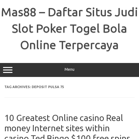
Skip
to
Mas88 – Daftar Situs Judi
content
Slot Poker Togel Bola
Online Terpercaya
Menu
TAG ARCHIVES:
DEPOSIT PULSA 75
10 Greatest Online casino Real
money Internet sites within
casino Ted Bingo $100 free spins