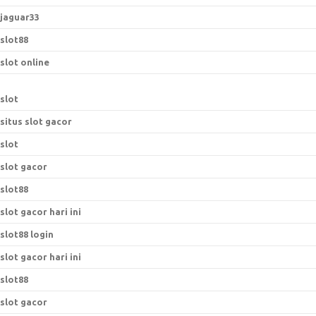
jaguar33
slot88
slot online
slot
situs slot gacor
slot
slot gacor
slot88
slot gacor hari ini
slot88 login
slot gacor hari ini
slot88
slot gacor