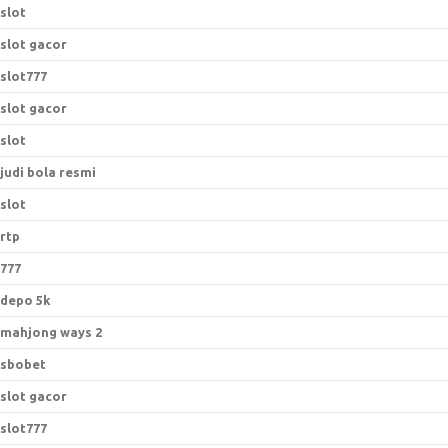
slot
slot gacor
slot777
slot gacor
slot
judi bola resmi
slot
rtp
777
depo 5k
mahjong ways 2
sbobet
slot gacor
slot777