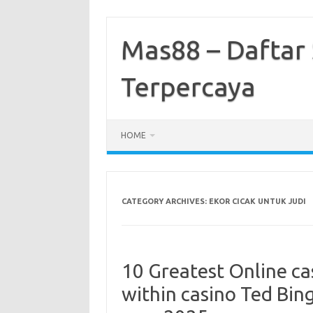
Skip
to
content
Mas88 – Daftar 
Terpercaya
HOME
CATEGORY ARCHIVES:
EKOR CICAK UNTUK JUDI
10 Greatest Online ca
within casino Ted Bing