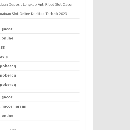
duan Deposit Lengkap Anti Ribet Slot Gacor
mainan Slot Online Kualitas Terbaik 2023
t gacor
t online
t88
avip
bpokerqq
bpokerqq
bpokerqq
t gacor
t gacor hari ini
t online