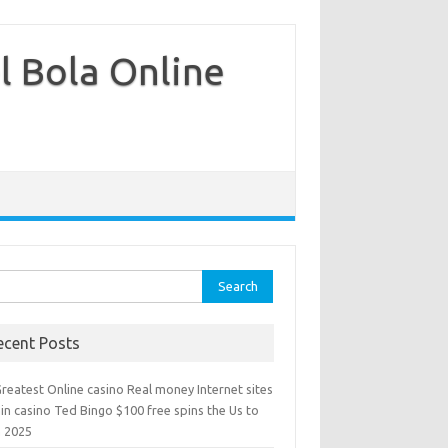
l Bola Online
rch
ecent Posts
reatest Online casino Real money Internet sites
in casino Ted Bingo $100 free spins the Us to
 2025