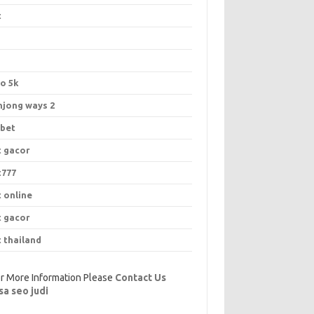
t
o 5k
jong ways 2
bet
t gacor
t777
t online
t gacor
t thailand
r More Information Please
Contact Us
sa seo judi