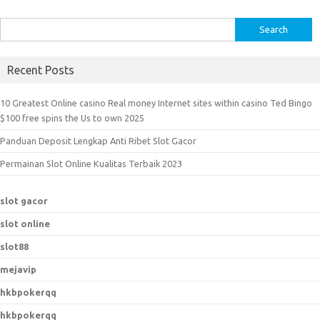
S
e
a
Recent Posts
r
c
10 Greatest Online casino Real money Internet sites within casino Ted Bingo
h
$100 free spins the Us to own 2025
f
Panduan Deposit Lengkap Anti Ribet Slot Gacor
o
r
Permainan Slot Online Kualitas Terbaik 2023
:
slot gacor
slot online
slot88
mejavip
hkbpokerqq
hkbpokerqq