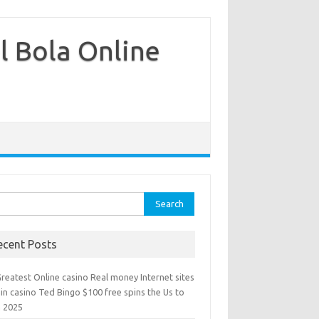
l Bola Online
rch
ecent Posts
reatest Online casino Real money Internet sites
in casino Ted Bingo $100 free spins the Us to
 2025