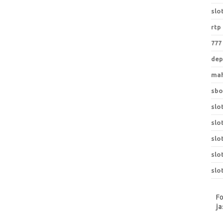
slo
rtp
777
dep
mah
sbo
slo
slo
slo
slo
slo
Fo
ja