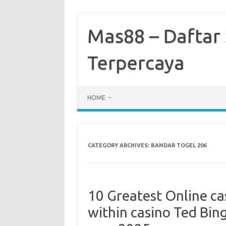
Skip
to
content
Mas88 – Daftar 
Terpercaya
HOME
CATEGORY ARCHIVES:
BANDAR TOGEL 206
10 Greatest Online ca
within casino Ted Bing