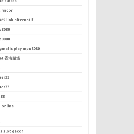
e slot88
t gacor
365 link alternatif
o8080
o8080
gmatic play mpo8080
bet 香港赌场
t
uar33
uar33
t88
t online
t
us slot gacor