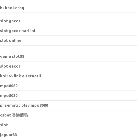
hkbpokerqq
slot gacor
slot gacor hari ini
slot online
game slot88
slot gacor
koi365 link alternatif
mpo8080
mpo8080
pragmatic play mpo8080
csbet 香港赌场
slot
jaguar33