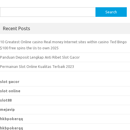
S
e
a
Recent Posts
r
c
10 Greatest Online casino Real money Internet sites within casino Ted Bingo
h
$100 free spins the Us to own 2025
f
Panduan Deposit Lengkap Anti Ribet Slot Gacor
o
r
Permainan Slot Online Kualitas Terbaik 2023
:
slot gacor
slot online
slot88
mejavip
hkbpokerqq
hkbpokerqq