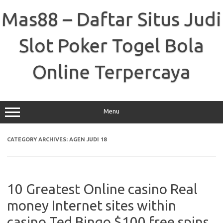
Skip
to
Mas88 – Daftar Situs Judi
content
Slot Poker Togel Bola
Online Terpercaya
Menu
CATEGORY ARCHIVES:
AGEN JUDI 18
10 Greatest Online casino Real
money Internet sites within
casino Ted Bingo $100 free spins