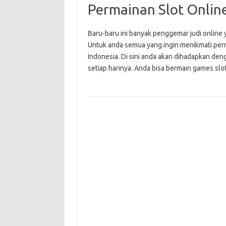
Permainan Slot Online
Baru-baru ini banyak penggemar judi online 
Untuk anda semua yang ingin menikmati perm
Indonesia. Di sini anda akan dihadapkan d
setiap harinya. Anda bisa bermain games sl