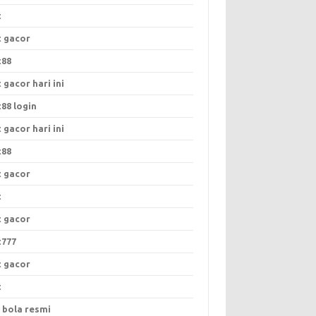
t
t gacor
t88
t gacor hari ini
t88 login
t gacor hari ini
t88
t gacor
t
t gacor
t777
t gacor
t
i bola resmi