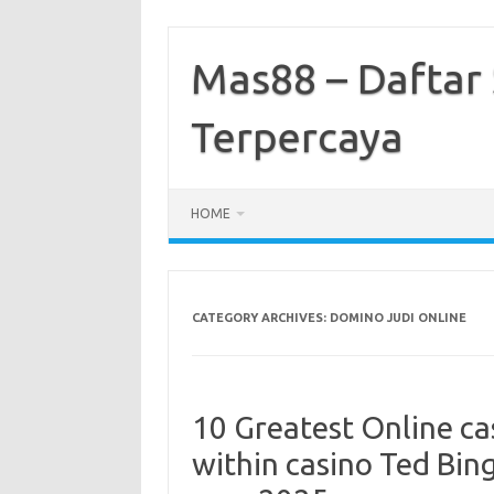
Skip
to
content
Mas88 – Daftar 
Terpercaya
HOME
CATEGORY ARCHIVES:
DOMINO JUDI ONLINE
10 Greatest Online ca
within casino Ted Bing