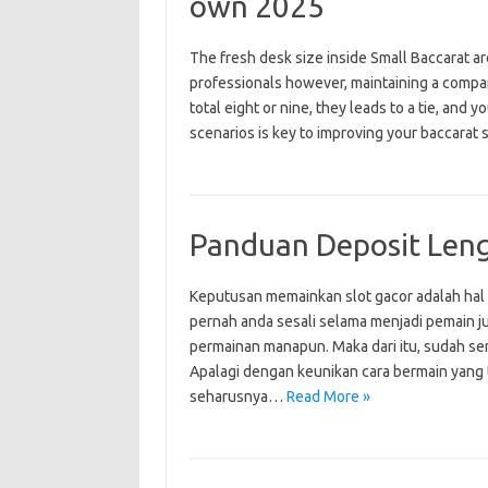
own 2025
The fresh desk size inside Small Baccarat a
professionals however, maintaining a comp
total eight or nine, they leads to a tie, and 
scenarios is key to improving your baccarat
Panduan Deposit Leng
Keputusan memainkan slot gacor adalah hal t
pernah anda sesali selama menjadi pemain ju
permainan manapun. Maka dari itu, sudah s
Apalagi dengan keunikan cara bermain yang 
seharusnya…
Read More »