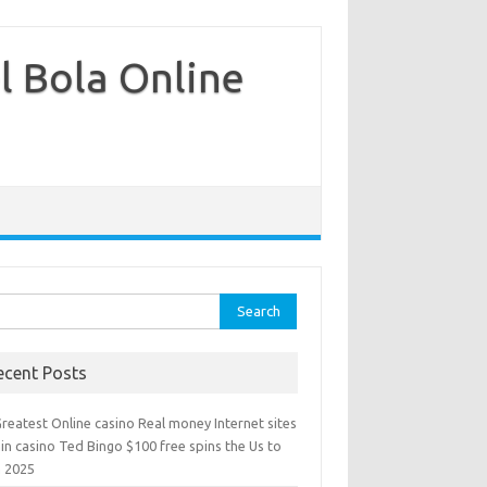
l Bola Online
rch
ecent Posts
reatest Online casino Real money Internet sites
in casino Ted Bingo $100 free spins the Us to
 2025