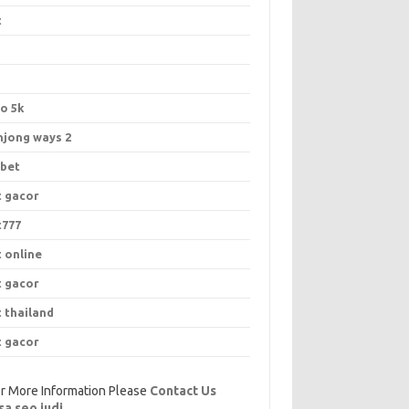
t
o 5k
jong ways 2
bet
t gacor
t777
t online
t gacor
t thailand
t gacor
r More Information Please
Contact Us
sa seo judi