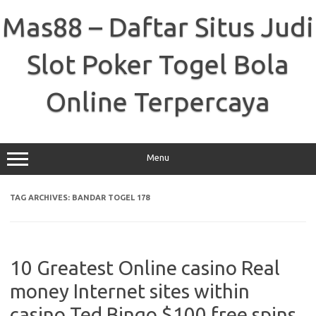
Skip
to
Mas88 – Daftar Situs Judi
content
Slot Poker Togel Bola
Online Terpercaya
Menu
TAG ARCHIVES:
BANDAR TOGEL 178
10 Greatest Online casino Real
money Internet sites within
casino Ted Bingo $100 free spins