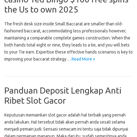
the Us to own 2025
The fresh desk size inside Small Baccarat are smaller than old-
fashioned baccarat, accommodating less professionals however,
maintaining a comparable complete games construction. When the
both hands total eight or nine, they leads to a tie, and you will bets
to your Tie earn. Expertise these effective hands scenarios is key to
improving your baccarat strategy…
Read More »
Panduan Deposit Lengkap Anti
Ribet Slot Gacor
Keputusan memainkan slot gacor adalah hal terbaik yang pernah
anda lakukan. Hal tersebut tidak akan pernah anda sesali selama
menjadi pemain judi. Sensasi semacam ini tentu saja tidak dipunyai
dalam permainan manapun. Maka dari itu, sudah semestinya anda