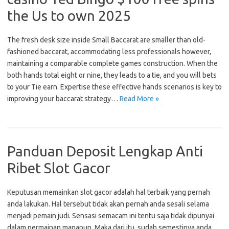
the Us to own 2025
The fresh desk size inside Small Baccarat are smaller than old-
fashioned baccarat, accommodating less professionals however,
maintaining a comparable complete games construction. When the
both hands total eight or nine, they leads to a tie, and you will bets
to your Tie earn. Expertise these effective hands scenarios is key to
improving your baccarat strategy…
Read More »
Panduan Deposit Lengkap Anti
Ribet Slot Gacor
Keputusan memainkan slot gacor adalah hal terbaik yang pernah
anda lakukan. Hal tersebut tidak akan pernah anda sesali selama
menjadi pemain judi. Sensasi semacam ini tentu saja tidak dipunyai
dalam permainan manapun. Maka dari itu, sudah semestinya anda