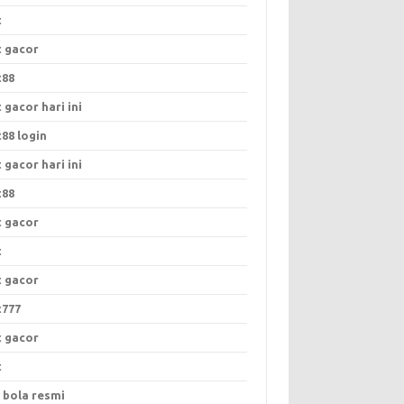
t
t gacor
t88
t gacor hari ini
t88 login
t gacor hari ini
t88
t gacor
t
t gacor
t777
t gacor
t
i bola resmi