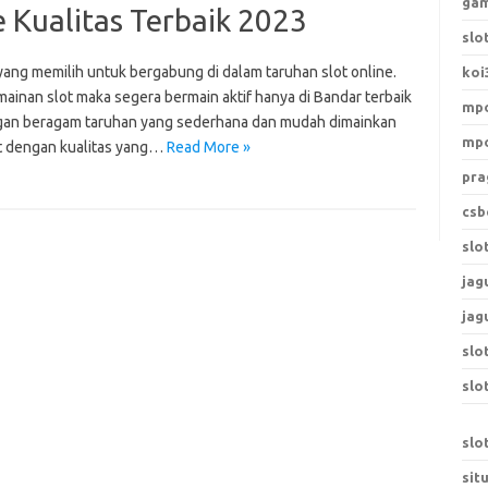
gam
 Kualitas Terbaik 2023
slo
yang memilih untuk bergabung di dalam taruhan slot online.
koi
ainan slot maka segera bermain aktif hanya di Bandar terbaik
mp
engan beragam taruhan yang sederhana dan mudah dimainkan
mp
ot dengan kualitas yang…
Read More »
pra
cs
slo
jag
jag
slo
slo
slo
sit