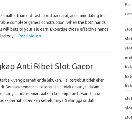
Pan
Per
re smaller than old-fashioned baccarat, accommodating less
arable complete games construction. When the both hands
you will bets to your Tie earn. Expertise these effective hands
slo
 strategy…
Read More »
slo
slo
mej
kap Anti Ribet Slot Gacor
hk
hk
erbaik yang pernah anda lakukan. Hal tersebut tidak akan
hk
di. Sensasi semacam ini tentu saja tidak dipunyai dalam
emestinya anda memanfaatkan kesempatan besar disana.
slo
tidak pernah diberikan sebelumnya. Sehingga sudah
slo
slo