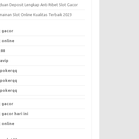
duan Deposit Lengkap Anti Ribet Slot Gacor
mainan Slot Online Kualitas Terbaik 2023
t gacor
t online
t88
avip
bpokerqq
bpokerqq
bpokerqq
t gacor
t gacor hari ini
t online