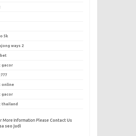
t
o 5k
jong ways 2
bet
t gacor
t777
t online
t gacor
t thailand
r More Information Please
Contact Us
sa seo judi