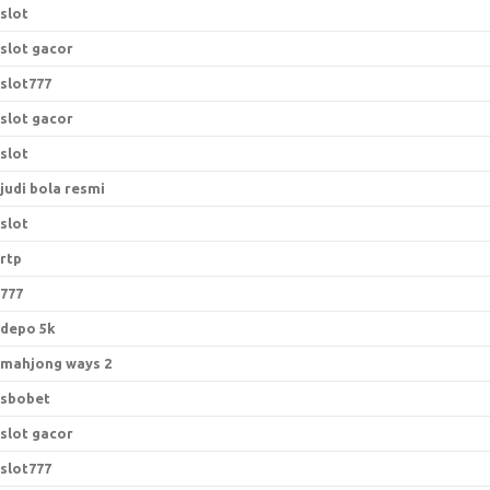
slot
slot gacor
slot777
slot gacor
slot
judi bola resmi
slot
rtp
777
depo 5k
mahjong ways 2
sbobet
slot gacor
slot777