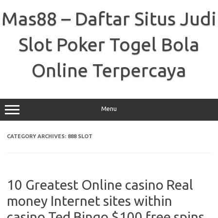
Skip
to
Mas88 – Daftar Situs Judi
content
Slot Poker Togel Bola
Online Terpercaya
Menu
CATEGORY ARCHIVES:
888 SLOT
10 Greatest Online casino Real
money Internet sites within
casino Ted Bingo $100 free spins