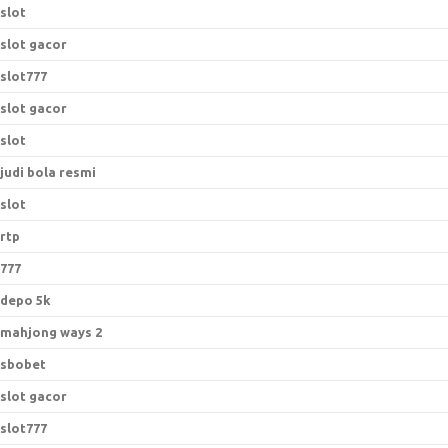
slot
slot gacor
slot777
slot gacor
slot
judi bola resmi
slot
rtp
777
depo 5k
mahjong ways 2
sbobet
slot gacor
slot777