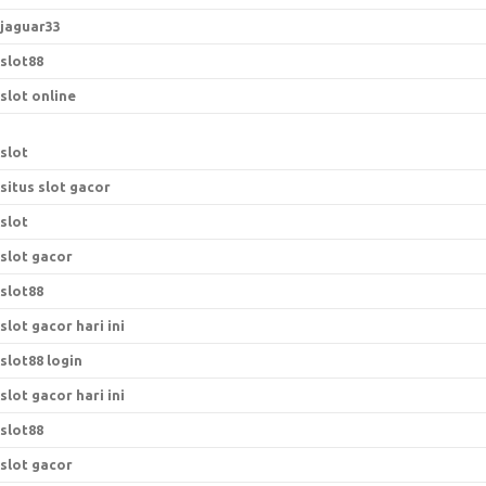
jaguar33
slot88
slot online
slot
situs slot gacor
slot
slot gacor
slot88
slot gacor hari ini
slot88 login
slot gacor hari ini
slot88
slot gacor