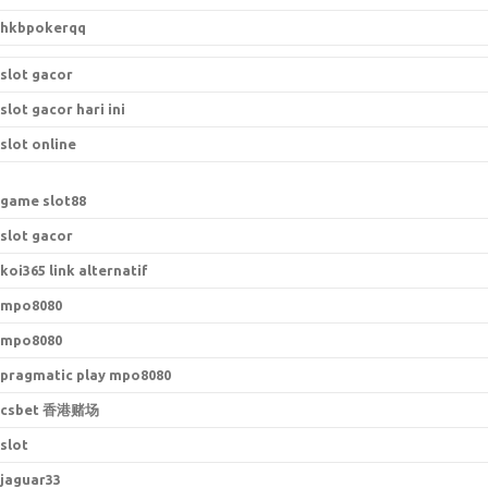
hkbpokerqq
slot gacor
slot gacor hari ini
slot online
game slot88
slot gacor
koi365 link alternatif
mpo8080
mpo8080
pragmatic play mpo8080
csbet 香港赌场
slot
jaguar33