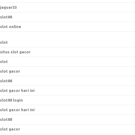
jaguar33
slot88
slot online
slot
situs slot gacor
slot
slot gacor
slot88
slot gacor hari ini
slot88 login
slot gacor hari ini
slot88
slot gacor