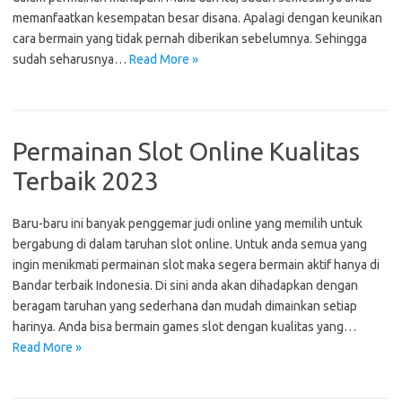
memanfaatkan kesempatan besar disana. Apalagi dengan keunikan
cara bermain yang tidak pernah diberikan sebelumnya. Sehingga
sudah seharusnya…
Read More »
Permainan Slot Online Kualitas
Terbaik 2023
Baru-baru ini banyak penggemar judi online yang memilih untuk
bergabung di dalam taruhan slot online. Untuk anda semua yang
ingin menikmati permainan slot maka segera bermain aktif hanya di
Bandar terbaik Indonesia. Di sini anda akan dihadapkan dengan
beragam taruhan yang sederhana dan mudah dimainkan setiap
harinya. Anda bisa bermain games slot dengan kualitas yang…
Read More »