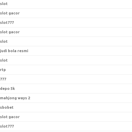
slot
slot gacor
slot777
slot gacor
slot
judi bola resmi
slot
rtp
777
depo 5k
mahjong ways 2
sbobet
slot gacor
slot777