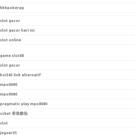
hkbpokerqq
slot gacor
slot gacor hari ini
slot online
game slot88
slot gacor
koi365 link alternatif
mpo8080
mpo8080
pragmatic play mpo8080
csbet 香港赌场
slot
jaguar33