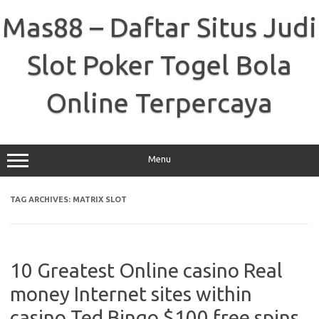
Skip
to
Mas88 – Daftar Situs Judi
content
Slot Poker Togel Bola
Online Terpercaya
Menu
TAG ARCHIVES:
MATRIX SLOT
10 Greatest Online casino Real
money Internet sites within
casino Ted Bingo $100 free spins