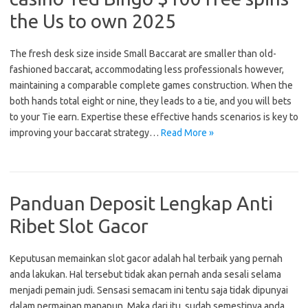
the Us to own 2025
The fresh desk size inside Small Baccarat are smaller than old-
fashioned baccarat, accommodating less professionals however,
maintaining a comparable complete games construction. When the
both hands total eight or nine, they leads to a tie, and you will bets
to your Tie earn. Expertise these effective hands scenarios is key to
improving your baccarat strategy…
Read More »
Panduan Deposit Lengkap Anti
Ribet Slot Gacor
Keputusan memainkan slot gacor adalah hal terbaik yang pernah
anda lakukan. Hal tersebut tidak akan pernah anda sesali selama
menjadi pemain judi. Sensasi semacam ini tentu saja tidak dipunyai
dalam permainan manapun. Maka dari itu, sudah semestinya anda