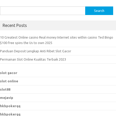
S
e
a
Recent Posts
r
c
10 Greatest Online casino Real money Internet sites within casino Ted Bingo
h
$100 free spins the Us to own 2025
f
Panduan Deposit Lengkap Anti Ribet Slot Gacor
o
r
Permainan Slot Online Kualitas Terbaik 2023
:
slot gacor
slot online
slot88
mejavip
hkbpokerqq
hkbpokerqq