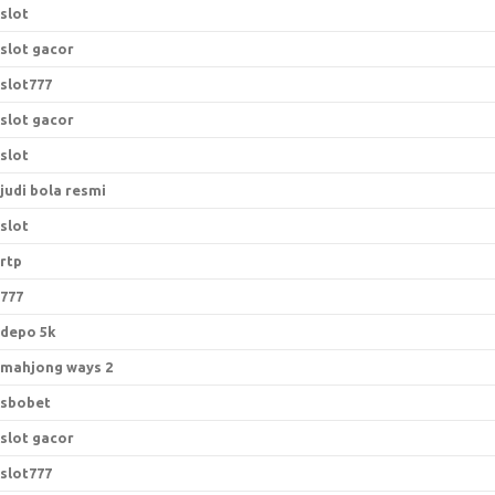
slot
slot gacor
slot777
slot gacor
slot
judi bola resmi
slot
rtp
777
depo 5k
mahjong ways 2
sbobet
slot gacor
slot777