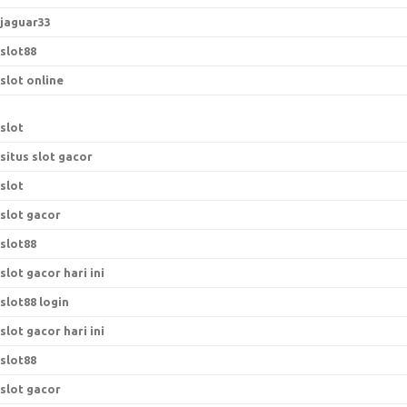
jaguar33
slot88
slot online
slot
situs slot gacor
slot
slot gacor
slot88
slot gacor hari ini
slot88 login
slot gacor hari ini
slot88
slot gacor