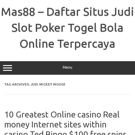
Skip
to
Mas88 – Daftar Situs Judi
content
Slot Poker Togel Bola
Online Terpercaya
Menu
TAG ARCHIVES:
JUDI MICKEY MOUSE
10 Greatest Online casino Real
money Internet sites within
casino Ted Bingo $100 free spins