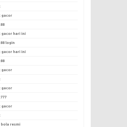
t
t gacor
t88
t gacor hari ini
t88 login
t gacor hari ini
t88
t gacor
t
t gacor
t777
t gacor
t
i bola resmi