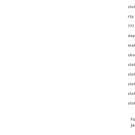
slo
rtp
777
dep
mah
sbo
slo
slo
slo
slo
slo
Fo
ja