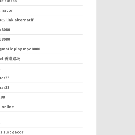
e slot88
t gacor
365 link alternatif
o8080
o8080
gmatic play mpo8080
bet 香港赌场
t
uar33
uar33
t88
t online
t
us slot gacor