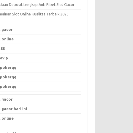
duan Deposit Lengkap Anti Ribet Slot Gacor
mainan Slot Online Kualitas Terbaik 2023
t gacor
t online
t88
avip
bpokerqq
bpokerqq
bpokerqq
t gacor
t gacor hari ini
t online