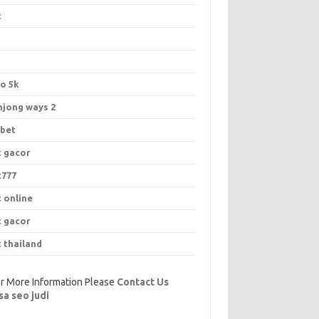
t
o 5k
jong ways 2
bet
t gacor
t777
t online
t gacor
t thailand
r More Information Please
Contact Us
sa seo judi