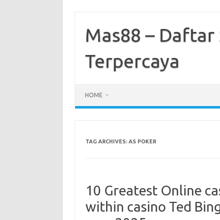
Skip
to
content
Mas88 – Daftar 
Terpercaya
HOME
TAG ARCHIVES:
AS POKER
10 Greatest Online ca
within casino Ted Bing