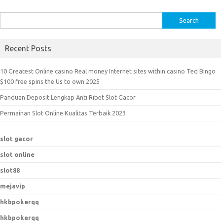
S
e
a
Recent Posts
r
c
10 Greatest Online casino Real money Internet sites within casino Ted Bingo
h
$100 free spins the Us to own 2025
f
Panduan Deposit Lengkap Anti Ribet Slot Gacor
o
r
Permainan Slot Online Kualitas Terbaik 2023
:
slot gacor
slot online
slot88
mejavip
hkbpokerqq
hkbpokerqq