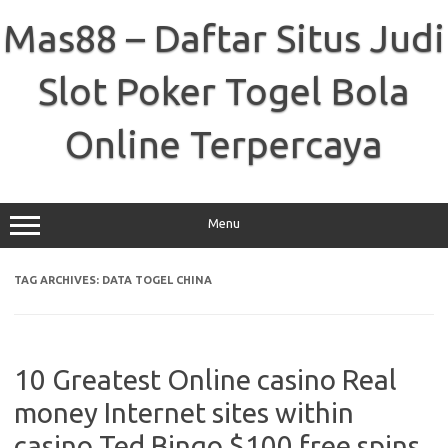
Skip
to
Mas88 – Daftar Situs Judi
content
Slot Poker Togel Bola
Online Terpercaya
Menu
TAG ARCHIVES:
DATA TOGEL CHINA
10 Greatest Online casino Real
money Internet sites within
casino Ted Bingo $100 free spins