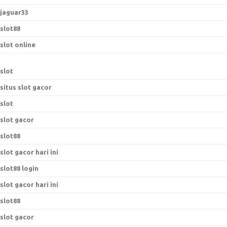
jaguar33
slot88
slot online
slot
situs slot gacor
slot
slot gacor
slot88
slot gacor hari ini
slot88 login
slot gacor hari ini
slot88
slot gacor