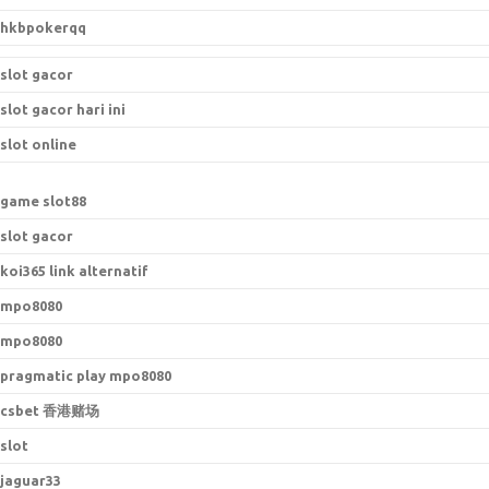
hkbpokerqq
slot gacor
slot gacor hari ini
slot online
game slot88
slot gacor
koi365 link alternatif
mpo8080
mpo8080
pragmatic play mpo8080
csbet 香港赌场
slot
jaguar33