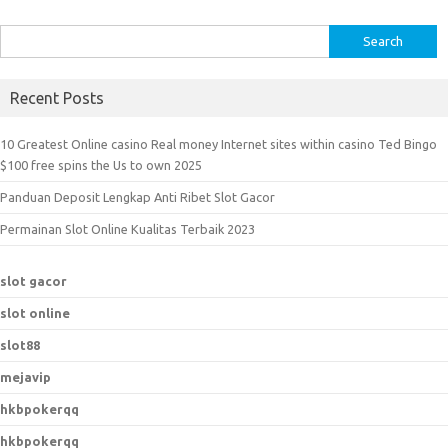
S
e
a
Recent Posts
r
c
10 Greatest Online casino Real money Internet sites within casino Ted Bingo
h
$100 free spins the Us to own 2025
f
Panduan Deposit Lengkap Anti Ribet Slot Gacor
o
r
Permainan Slot Online Kualitas Terbaik 2023
:
slot gacor
slot online
slot88
mejavip
hkbpokerqq
hkbpokerqq