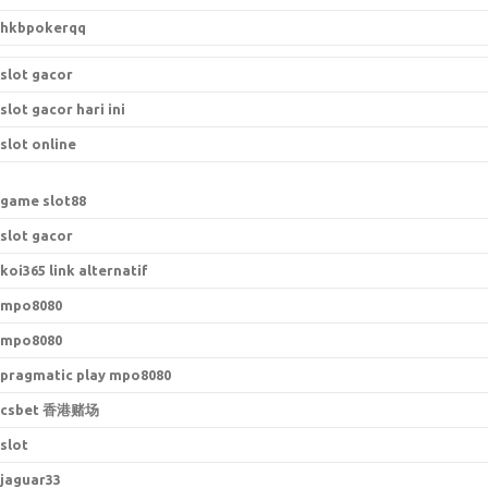
hkbpokerqq
slot gacor
slot gacor hari ini
slot online
game slot88
slot gacor
koi365 link alternatif
mpo8080
mpo8080
pragmatic play mpo8080
csbet 香港赌场
slot
jaguar33