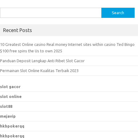
S
e
a
Recent Posts
r
c
10 Greatest Online casino Real money Internet sites within casino Ted Bingo
h
$100 free spins the Us to own 2025
f
Panduan Deposit Lengkap Anti Ribet Slot Gacor
o
r
Permainan Slot Online Kualitas Terbaik 2023
:
slot gacor
slot online
slot88
mejavip
hkbpokerqq
hkbpokerqq