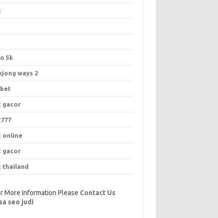
t
o 5k
jong ways 2
bet
t gacor
t777
t online
t gacor
t thailand
r More Information Please
Contact Us
sa seo judi