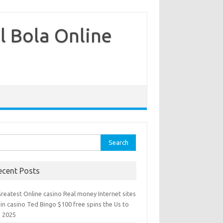
l Bola Online
rch
ecent Posts
reatest Online casino Real money Internet sites
in casino Ted Bingo $100 free spins the Us to
 2025