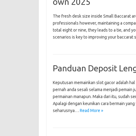
own 2025
The fresh desk size inside Small Baccarat a
professionals however, maintaining a comp
total eight or nine, they leads to a tie, and 
scenarios is key to improving your baccarat
Panduan Deposit Leng
Keputusan memainkan slot gacor adalah hal t
pernah anda sesali selama menjadi pemain ju
permainan manapun. Maka dari itu, sudah s
Apalagi dengan keunikan cara bermain yang 
seharusnya…
Read More »