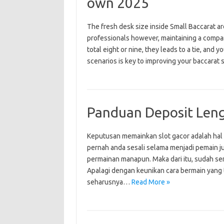
own 2025
The fresh desk size inside Small Baccarat a
professionals however, maintaining a comp
total eight or nine, they leads to a tie, and 
scenarios is key to improving your baccarat
Panduan Deposit Leng
Keputusan memainkan slot gacor adalah hal t
pernah anda sesali selama menjadi pemain ju
permainan manapun. Maka dari itu, sudah s
Apalagi dengan keunikan cara bermain yang 
seharusnya…
Read More »