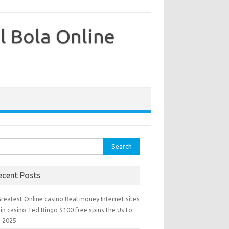
l Bola Online
rch
ecent Posts
reatest Online casino Real money Internet sites
in casino Ted Bingo $100 free spins the Us to
 2025