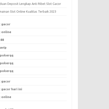
duan Deposit Lengkap Anti Ribet Slot Gacor
mainan Slot Online Kualitas Terbaik 2023
t gacor
t online
t88
avip
bpokerqq
bpokerqq
bpokerqq
t gacor
t gacor hari ini
t online