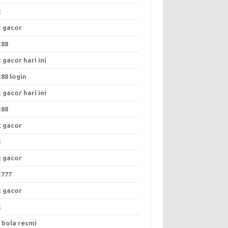
t
t gacor
t88
t gacor hari ini
t88 login
t gacor hari ini
t88
t gacor
t
t gacor
t777
t gacor
t
i bola resmi