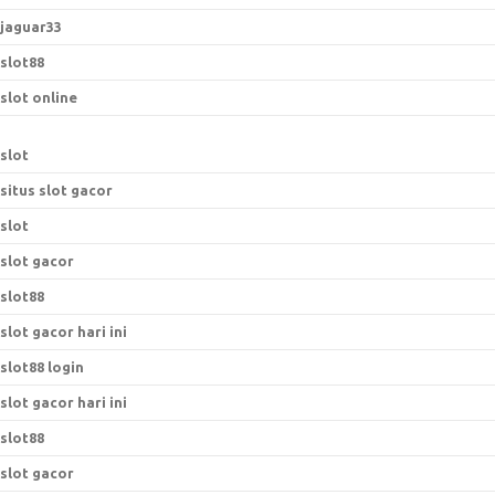
jaguar33
slot88
slot online
slot
situs slot gacor
slot
slot gacor
slot88
slot gacor hari ini
slot88 login
slot gacor hari ini
slot88
slot gacor