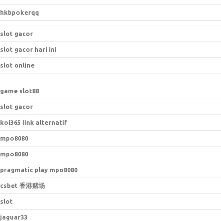
hkbpokerqq
slot gacor
slot gacor hari ini
slot online
game slot88
slot gacor
koi365 link alternatif
mpo8080
mpo8080
pragmatic play mpo8080
csbet 香港赌场
slot
jaguar33