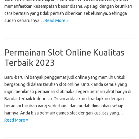
memanfaatkan kesempatan besar disana. Apalagi dengan keunikan
cara bermain yang tidak pernah diberikan sebelumnya. Sehingga
sudah seharusnya…
Read More »
Permainan Slot Online Kualitas
Terbaik 2023
Baru-baru ini banyak penggemar judi online yang memilih untuk
bergabung di dalam taruhan slot online. Untuk anda semua yang
ingin menikmati permainan slot maka segera bermain aktif hanya di
Bandar terbaik Indonesia. Di sini anda akan dihadapkan dengan
beragam taruhan yang sederhana dan mudah dimainkan setiap
harinya. Anda bisa bermain games slot dengan kualitas yang…
Read More »