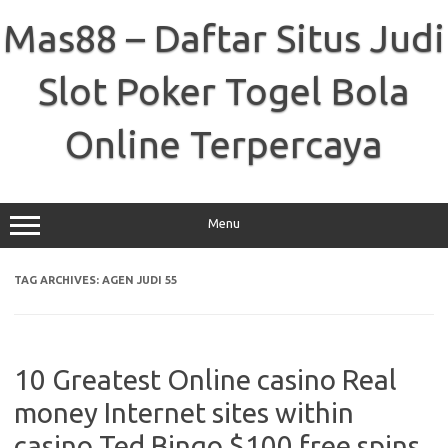
Skip
to
Mas88 – Daftar Situs Judi
content
Slot Poker Togel Bola
Online Terpercaya
Menu
TAG ARCHIVES:
AGEN JUDI 55
10 Greatest Online casino Real
money Internet sites within
casino Ted Bingo $100 free spins