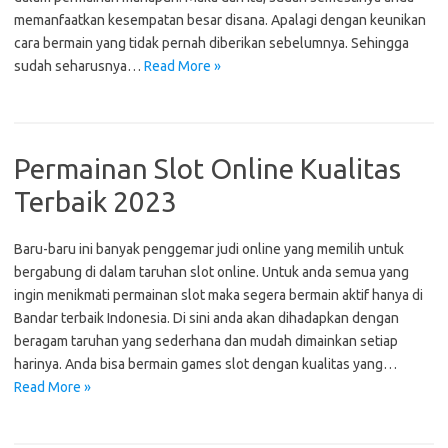
memanfaatkan kesempatan besar disana. Apalagi dengan keunikan
cara bermain yang tidak pernah diberikan sebelumnya. Sehingga
sudah seharusnya…
Read More »
Permainan Slot Online Kualitas
Terbaik 2023
Baru-baru ini banyak penggemar judi online yang memilih untuk
bergabung di dalam taruhan slot online. Untuk anda semua yang
ingin menikmati permainan slot maka segera bermain aktif hanya di
Bandar terbaik Indonesia. Di sini anda akan dihadapkan dengan
beragam taruhan yang sederhana dan mudah dimainkan setiap
harinya. Anda bisa bermain games slot dengan kualitas yang…
Read More »