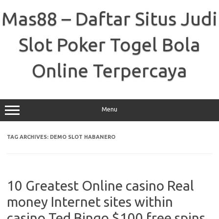
Skip
to
Mas88 – Daftar Situs Judi
content
Slot Poker Togel Bola
Online Terpercaya
Menu
TAG ARCHIVES:
DEMO SLOT HABANERO
10 Greatest Online casino Real
money Internet sites within
casino Ted Bingo $100 free spins