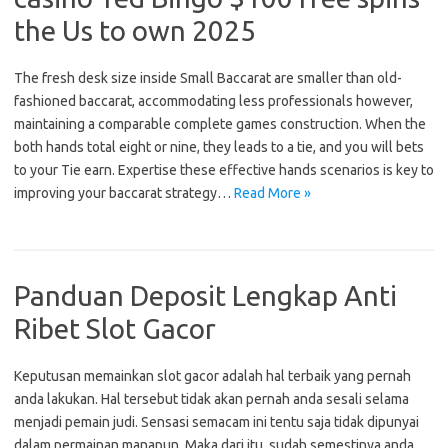
the Us to own 2025
The fresh desk size inside Small Baccarat are smaller than old-
fashioned baccarat, accommodating less professionals however,
maintaining a comparable complete games construction. When the
both hands total eight or nine, they leads to a tie, and you will bets
to your Tie earn. Expertise these effective hands scenarios is key to
improving your baccarat strategy…
Read More »
Panduan Deposit Lengkap Anti
Ribet Slot Gacor
Keputusan memainkan slot gacor adalah hal terbaik yang pernah
anda lakukan. Hal tersebut tidak akan pernah anda sesali selama
menjadi pemain judi. Sensasi semacam ini tentu saja tidak dipunyai
dalam permainan manapun. Maka dari itu, sudah semestinya anda