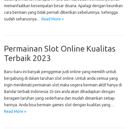
memanfaatkan kesempatan besar disana. Apalagi dengan keunikan
cara bermain yang tidak pernah diberikan sebelumnya. Sehingga
sudah seharusnya…
Read More »
Permainan Slot Online Kualitas
Terbaik 2023
Baru-baru ini banyak penggemar judi online yang memilih untuk
bergabung di dalam taruhan slot online. Untuk anda semua yang
ingin menikmati permainan slot maka segera bermain aktif hanya di
Bandar terbaik Indonesia. Di sini anda akan dihadapkan dengan
beragam taruhan yang sederhana dan mudah dimainkan setiap
harinya. Anda bisa bermain games slot dengan kualitas yang…
Read More »