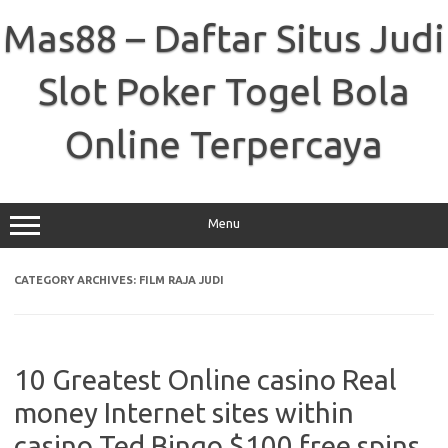
Skip
to
Mas88 – Daftar Situs Judi
content
Slot Poker Togel Bola
Online Terpercaya
Menu
CATEGORY ARCHIVES:
FILM RAJA JUDI
10 Greatest Online casino Real
money Internet sites within
casino Ted Bingo $100 free spins