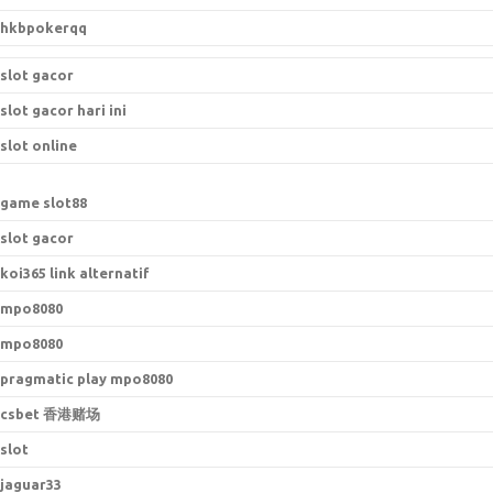
hkbpokerqq
slot gacor
slot gacor hari ini
slot online
game slot88
slot gacor
koi365 link alternatif
mpo8080
mpo8080
pragmatic play mpo8080
csbet 香港赌场
slot
jaguar33