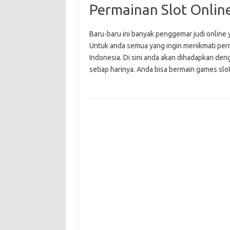
Permainan Slot Online
Baru-baru ini banyak penggemar judi online 
Untuk anda semua yang ingin menikmati perm
Indonesia. Di sini anda akan dihadapkan d
setiap harinya. Anda bisa bermain games sl