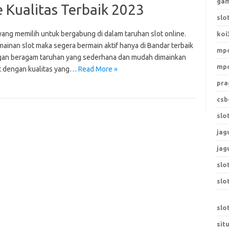
gam
 Kualitas Terbaik 2023
slo
yang memilih untuk bergabung di dalam taruhan slot online.
koi
ainan slot maka segera bermain aktif hanya di Bandar terbaik
mp
engan beragam taruhan yang sederhana dan mudah dimainkan
mp
ot dengan kualitas yang…
Read More »
pra
cs
slo
jag
jag
slo
slo
slo
sit