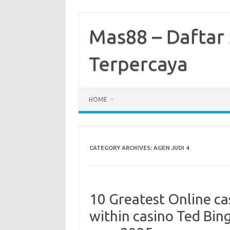
Skip
to
content
Mas88 – Daftar 
Terpercaya
HOME
CATEGORY ARCHIVES:
AGEN JUDI 4
10 Greatest Online ca
within casino Ted Bing