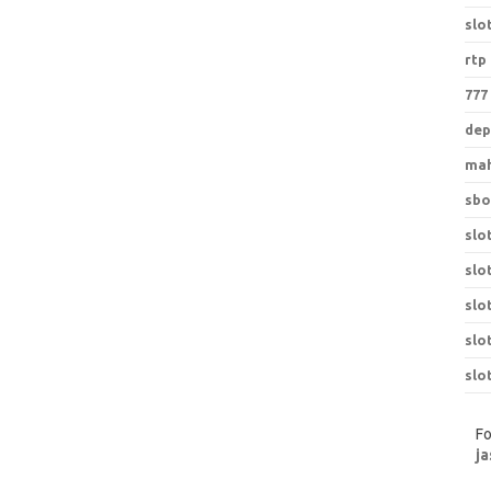
slo
rtp
777
dep
mah
sbo
slo
slo
slo
slo
slo
Fo
ja