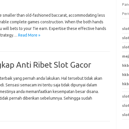
Pan
Per
re smaller than old-fashioned baccarat, accommodating less
arable complete games construction. When the both hands
you will bets to your Tie earn. Expertise these effective hands
slo
 strategy…
Read More »
slo
slo
mej
kap Anti Ribet Slot Gacor
hk
hk
erbaik yang pernah anda lakukan. Hal tersebut tidak akan
hk
di. Sensasi semacam ini tentu saja tidak dipunyai dalam
emestinya anda memanfaatkan kesempatan besar disana.
slo
tidak pernah diberikan sebelumnya. Sehingga sudah
slo
slo