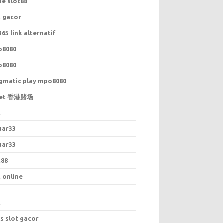
e slot88
t gacor
365 link alternatif
o8080
o8080
gmatic play mpo8080
bet 香港赌场
t
uar33
uar33
t88
t online
t
us slot gacor