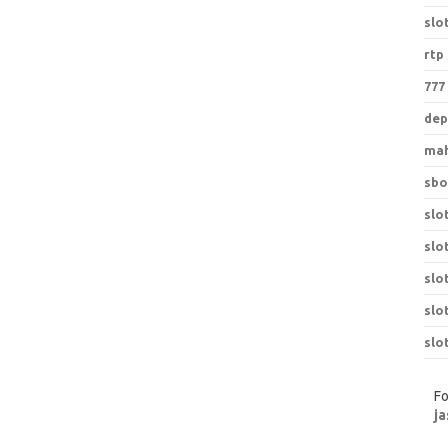
slo
rtp
777
dep
mah
sbo
slo
slo
slo
slo
slo
Fo
ja