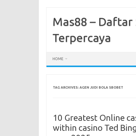
Skip
to
content
Mas88 – Daftar 
Terpercaya
HOME
TAG ARCHIVES:
AGEN JUDI BOLA SBOBET
10 Greatest Online ca
within casino Ted Bing