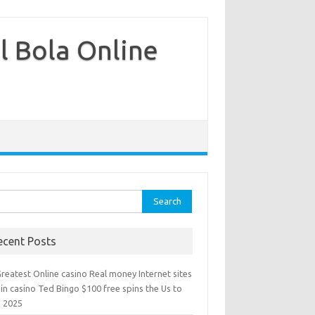
l Bola Online
rch
ecent Posts
reatest Online casino Real money Internet sites
in casino Ted Bingo $100 free spins the Us to
 2025