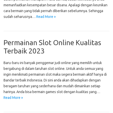
memanfaatkan kesempatan besar disana. Apalagi dengan keunikan
cara bermain yang tidak pernah diberikan sebelumnya. Sehingga
sudah seharusnya…
Read More »
Permainan Slot Online Kualitas
Terbaik 2023
Baru-baru ini banyak penggemar judi online yang memilih untuk
bergabung di dalam taruhan slot online. Untuk anda semua yang
ingin menikmati permainan slot maka segera bermain aktif hanya di
Bandar terbaik Indonesia. Di sini anda akan dihadapkan dengan
beragam taruhan yang sederhana dan mudah dimainkan setiap
harinya. Anda bisa bermain games slot dengan kualitas yang…
Read More »