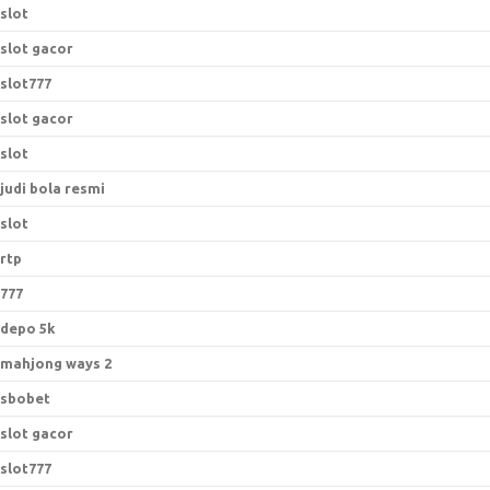
slot
slot gacor
slot777
slot gacor
slot
judi bola resmi
slot
rtp
777
depo 5k
mahjong ways 2
sbobet
slot gacor
slot777