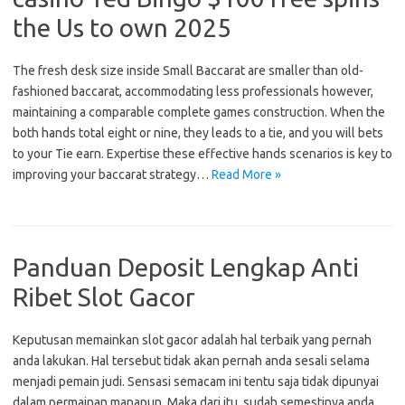
the Us to own 2025
The fresh desk size inside Small Baccarat are smaller than old-
fashioned baccarat, accommodating less professionals however,
maintaining a comparable complete games construction. When the
both hands total eight or nine, they leads to a tie, and you will bets
to your Tie earn. Expertise these effective hands scenarios is key to
improving your baccarat strategy…
Read More »
Panduan Deposit Lengkap Anti
Ribet Slot Gacor
Keputusan memainkan slot gacor adalah hal terbaik yang pernah
anda lakukan. Hal tersebut tidak akan pernah anda sesali selama
menjadi pemain judi. Sensasi semacam ini tentu saja tidak dipunyai
dalam permainan manapun. Maka dari itu, sudah semestinya anda