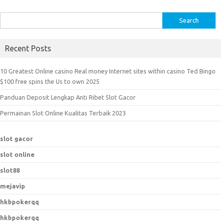
S
e
a
Recent Posts
r
c
10 Greatest Online casino Real money Internet sites within casino Ted Bingo
h
$100 free spins the Us to own 2025
f
Panduan Deposit Lengkap Anti Ribet Slot Gacor
o
r
Permainan Slot Online Kualitas Terbaik 2023
:
slot gacor
slot online
slot88
mejavip
hkbpokerqq
hkbpokerqq