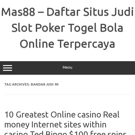
Skip
to
Mas88 – Daftar Situs Judi
content
Slot Poker Togel Bola
Online Terpercaya
Menu
TAG ARCHIVES:
BANDAR JUDI 90
10 Greatest Online casino Real
money Internet sites within
casino Ted Bingo $100 free spins