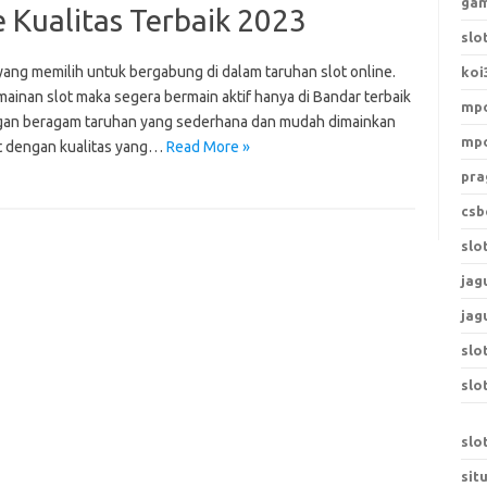
gam
 Kualitas Terbaik 2023
slo
yang memilih untuk bergabung di dalam taruhan slot online.
koi
ainan slot maka segera bermain aktif hanya di Bandar terbaik
mp
engan beragam taruhan yang sederhana dan mudah dimainkan
mp
ot dengan kualitas yang…
Read More »
pra
cs
slo
jag
jag
slo
slo
slo
sit