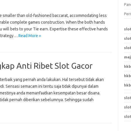
Pan
Per
re smaller than old-fashioned baccarat, accommodating less
arable complete games construction. When the both hands
you will bets to your Tie earn. Expertise these effective hands
slo
 strategy…
Read More »
slo
slo
mej
kap Anti Ribet Slot Gacor
hk
hk
erbaik yang pernah anda lakukan. Hal tersebut tidak akan
hk
di. Sensasi semacam ini tentu saja tidak dipunyai dalam
emestinya anda memanfaatkan kesempatan besar disana.
slo
tidak pernah diberikan sebelumnya. Sehingga sudah
slo
slo