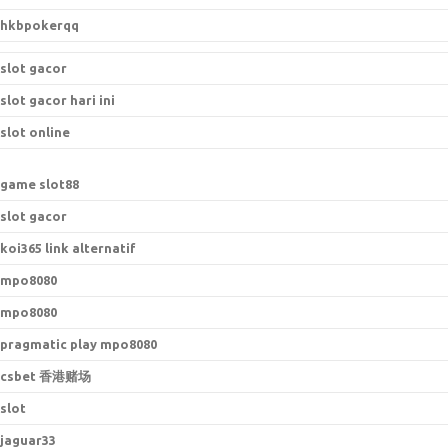
hkbpokerqq
slot gacor
slot gacor hari ini
slot online
game slot88
slot gacor
koi365 link alternatif
mpo8080
mpo8080
pragmatic play mpo8080
csbet 香港赌场
slot
jaguar33