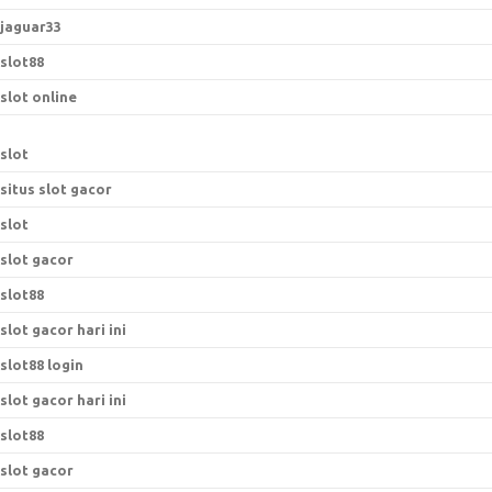
jaguar33
slot88
slot online
slot
situs slot gacor
slot
slot gacor
slot88
slot gacor hari ini
slot88 login
slot gacor hari ini
slot88
slot gacor