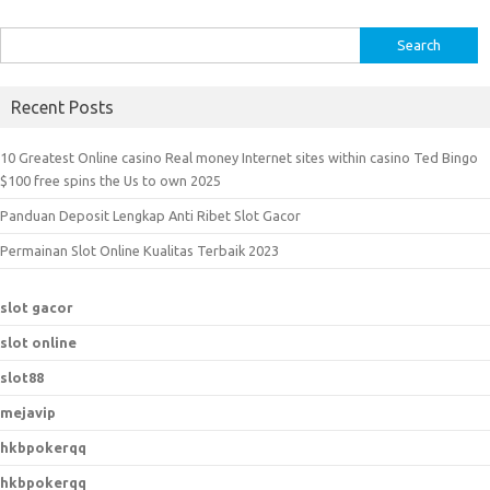
S
e
a
Recent Posts
r
c
10 Greatest Online casino Real money Internet sites within casino Ted Bingo
h
$100 free spins the Us to own 2025
f
Panduan Deposit Lengkap Anti Ribet Slot Gacor
o
r
Permainan Slot Online Kualitas Terbaik 2023
:
slot gacor
slot online
slot88
mejavip
hkbpokerqq
hkbpokerqq