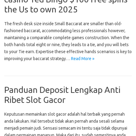
the Us to own 2025
The fresh desk size inside Small Baccarat are smaller than old-
fashioned baccarat, accommodating less professionals however,
maintaining a comparable complete games construction. When the
both hands total eight or nine, they leads to a tie, and you will bets
to your Tie earn. Expertise these effective hands scenarios is key to
improving your baccarat strategy…
Read More »
Panduan Deposit Lengkap Anti
Ribet Slot Gacor
Keputusan memainkan slot gacor adalah hal terbaik yang pernah
anda lakukan. Hal tersebut tidak akan pernah anda sesali selama
menjadi pemain judi. Sensasi semacam ini tentu saja tidak dipunyai
dalam permainan manapun. Maka dari itu, sudah semestinya anda