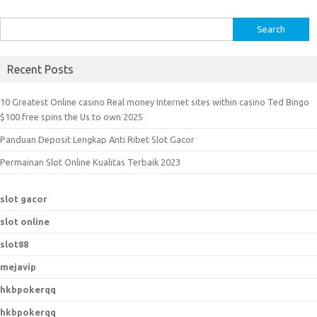
S
e
a
Recent Posts
r
c
10 Greatest Online casino Real money Internet sites within casino Ted Bingo
h
$100 free spins the Us to own 2025
f
Panduan Deposit Lengkap Anti Ribet Slot Gacor
o
r
Permainan Slot Online Kualitas Terbaik 2023
:
slot gacor
slot online
slot88
mejavip
hkbpokerqq
hkbpokerqq