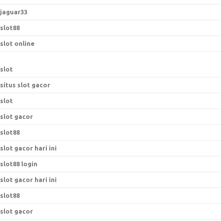
jaguar33
slot88
slot online
slot
situs slot gacor
slot
slot gacor
slot88
slot gacor hari ini
slot88 login
slot gacor hari ini
slot88
slot gacor