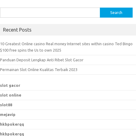
S
e
a
Recent Posts
r
c
10 Greatest Online casino Real money Internet sites within casino Ted Bingo
h
$100 free spins the Us to own 2025
f
Panduan Deposit Lengkap Anti Ribet Slot Gacor
o
r
Permainan Slot Online Kualitas Terbaik 2023
:
slot gacor
slot online
slot88
mejavip
hkbpokerqq
hkbpokerqq