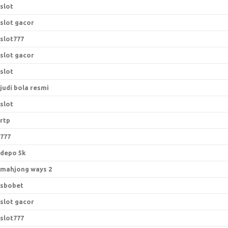
slot
slot gacor
slot777
slot gacor
slot
judi bola resmi
slot
rtp
777
depo 5k
mahjong ways 2
sbobet
slot gacor
slot777