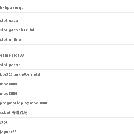
hkbpokerqq
slot gacor
slot gacor hari ini
slot online
game slot88
slot gacor
koi365 link alternatif
mpo8080
mpo8080
pragmatic play mpo8080
csbet 香港赌场
slot
jaguar33