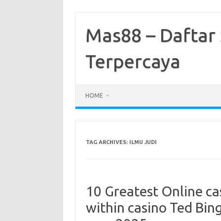
Skip
to
content
Mas88 – Daftar 
Terpercaya
HOME
TAG ARCHIVES:
ILMU JUDI
10 Greatest Online ca
within casino Ted Bing