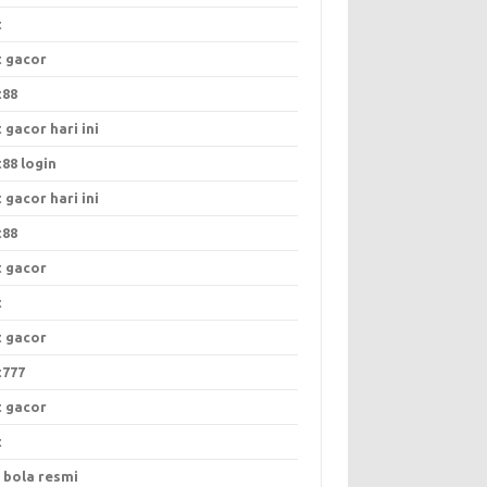
t
t gacor
t88
t gacor hari ini
t88 login
t gacor hari ini
t88
t gacor
t
t gacor
t777
t gacor
t
i bola resmi