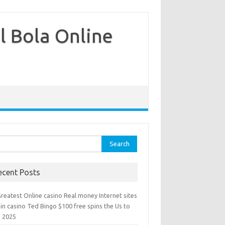
l Bola Online
rch
ecent Posts
reatest Online casino Real money Internet sites
in casino Ted Bingo $100 free spins the Us to
 2025