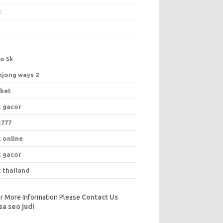
t
o 5k
jong ways 2
bet
t gacor
t777
t online
t gacor
t thailand
r More Information Please
Contact Us
sa seo judi