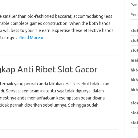
Pan
Per
re smaller than old-fashioned baccarat, accommodating less
arable complete games construction. When the both hands
you will bets to your Tie earn. Expertise these effective hands
slo
 strategy…
Read More »
slo
slo
mej
kap Anti Ribet Slot Gacor
hk
hk
erbaik yang pernah anda lakukan. Hal tersebut tidak akan
hk
di. Sensasi semacam ini tentu saja tidak dipunyai dalam
emestinya anda memanfaatkan kesempatan besar disana.
slo
tidak pernah diberikan sebelumnya. Sehingga sudah
slo
slo