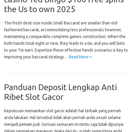
the Us to own 2025
The fresh desk size inside Small Baccarat are smaller than old-
fashioned baccarat, accommodating less professionals however,
maintaining a comparable complete games construction. When the
both hands total eight or nine, they leads to a tie, and you will bets
to your Tie earn. Expertise these effective hands scenarios is key to
improving your baccarat strategy…
Read More »
Panduan Deposit Lengkap Anti
Ribet Slot Gacor
Keputusan memainkan slot gacor adalah hal terbaik yang pernah
anda lakukan. Hal tersebut tidak akan pernah anda sesali selama
menjadi pemain judi. Sensasi semacam ini tentu saja tidak dipunyai
dalam permainan manapun. Maka dari itu, sudah semestinya anda