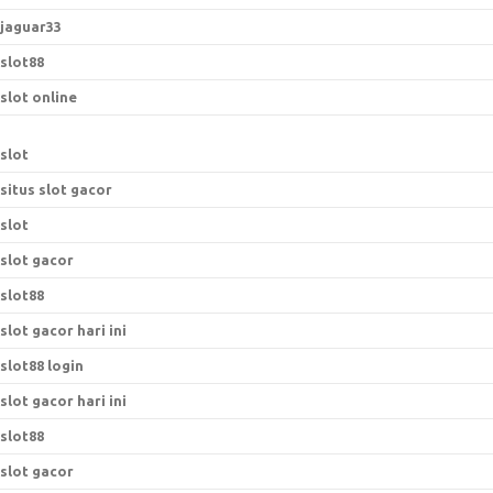
jaguar33
slot88
slot online
slot
situs slot gacor
slot
slot gacor
slot88
slot gacor hari ini
slot88 login
slot gacor hari ini
slot88
slot gacor