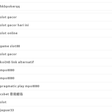
hkbpokerqq
slot gacor
slot gacor hari ini
slot online
game slot88
slot gacor
koi365 link alternatif
mpo8080
mpo8080
pragmatic play mpo8080
csbet 香港赌场
slot
jaguar33