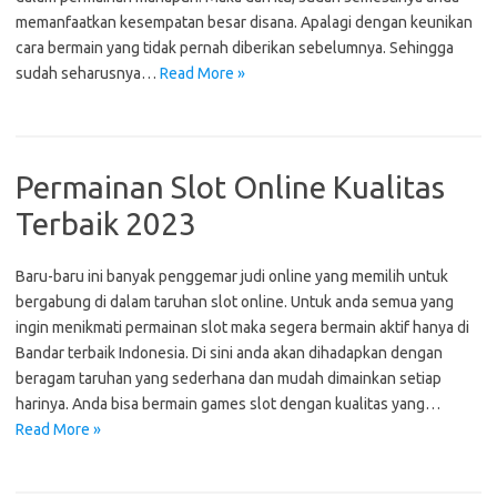
memanfaatkan kesempatan besar disana. Apalagi dengan keunikan
cara bermain yang tidak pernah diberikan sebelumnya. Sehingga
sudah seharusnya…
Read More »
Permainan Slot Online Kualitas
Terbaik 2023
Baru-baru ini banyak penggemar judi online yang memilih untuk
bergabung di dalam taruhan slot online. Untuk anda semua yang
ingin menikmati permainan slot maka segera bermain aktif hanya di
Bandar terbaik Indonesia. Di sini anda akan dihadapkan dengan
beragam taruhan yang sederhana dan mudah dimainkan setiap
harinya. Anda bisa bermain games slot dengan kualitas yang…
Read More »