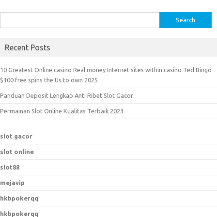
S
e
a
Recent Posts
r
c
10 Greatest Online casino Real money Internet sites within casino Ted Bingo
h
$100 free spins the Us to own 2025
f
Panduan Deposit Lengkap Anti Ribet Slot Gacor
o
r
Permainan Slot Online Kualitas Terbaik 2023
:
slot gacor
slot online
slot88
mejavip
hkbpokerqq
hkbpokerqq