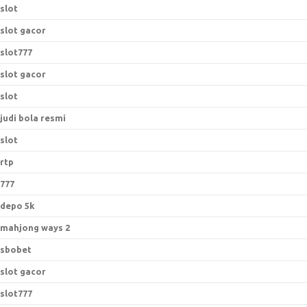
slot
slot gacor
slot777
slot gacor
slot
judi bola resmi
slot
rtp
777
depo 5k
mahjong ways 2
sbobet
slot gacor
slot777