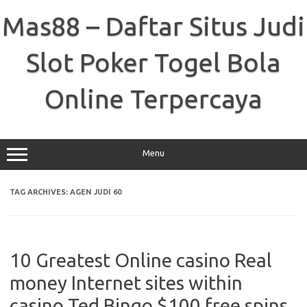
Skip
to
Mas88 – Daftar Situs Judi
content
Slot Poker Togel Bola
Online Terpercaya
Menu
TAG ARCHIVES:
AGEN JUDI 60
10 Greatest Online casino Real
money Internet sites within
casino Ted Bingo $100 free spins