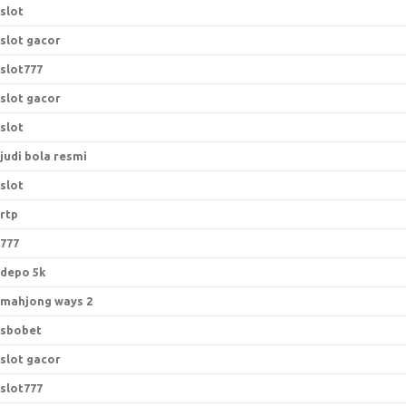
slot
slot gacor
slot777
slot gacor
slot
judi bola resmi
slot
rtp
777
depo 5k
mahjong ways 2
sbobet
slot gacor
slot777