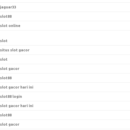
jaguar33
slot88
slot online
slot
situs slot gacor
slot
slot gacor
slot88
slot gacor hari ini
slot88 login
slot gacor hari ini
slot88
slot gacor