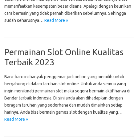
memanfaatkan kesempatan besar disana. Apalagi dengan keunikan
cara bermain yang tidak pernah diberikan sebelumnya. Sehingga
sudah seharusnya…
Read More »
Permainan Slot Online Kualitas
Terbaik 2023
Baru-baru ini banyak penggemar judi online yang memilih untuk
bergabung di dalam taruhan slot online. Untuk anda semua yang
ingin menikmati permainan slot maka segera bermain aktif hanya di
Bandar terbaik Indonesia. Di sini anda akan dihadapkan dengan
beragam taruhan yang sederhana dan mudah dimainkan setiap
harinya. Anda bisa bermain games slot dengan kualitas yang…
Read More »