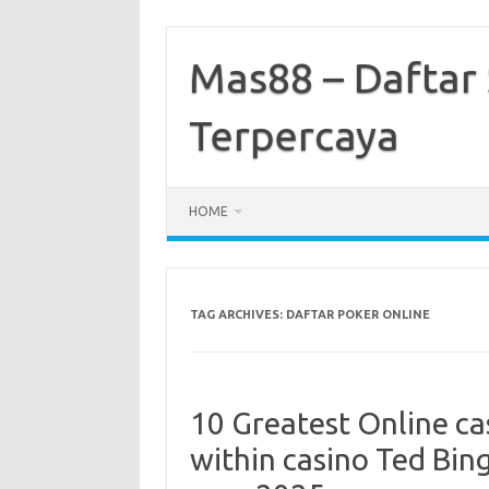
Skip
to
content
Mas88 – Daftar 
Terpercaya
HOME
TAG ARCHIVES:
DAFTAR POKER ONLINE
10 Greatest Online ca
within casino Ted Bing