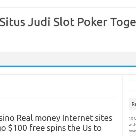
Situs Judi Slot Poker Toge
Sea
for:
R
sino Real money Internet sites
10 G
with
o $100 free spins the Us to
own