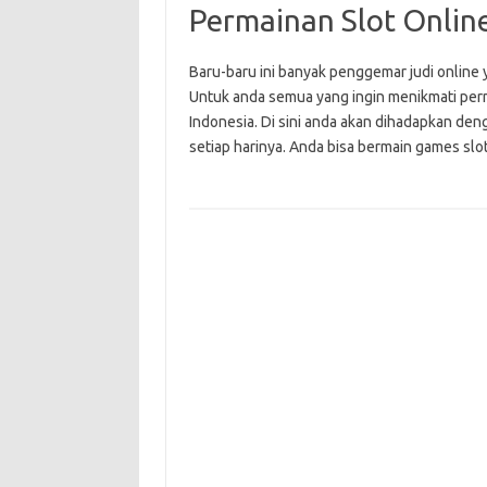
Permainan Slot Online
Baru-baru ini banyak penggemar judi online 
Untuk anda semua yang ingin menikmati perm
Indonesia. Di sini anda akan dihadapkan d
setiap harinya. Anda bisa bermain games sl