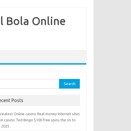
l Bola Online
rch
ecent Posts
reatest Online casino Real money Internet sites
in casino Ted Bingo $100 free spins the Us to
 2025