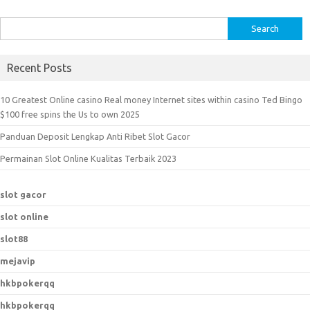
S
e
a
Recent Posts
r
c
10 Greatest Online casino Real money Internet sites within casino Ted Bingo
h
$100 free spins the Us to own 2025
f
Panduan Deposit Lengkap Anti Ribet Slot Gacor
o
r
Permainan Slot Online Kualitas Terbaik 2023
:
slot gacor
slot online
slot88
mejavip
hkbpokerqq
hkbpokerqq