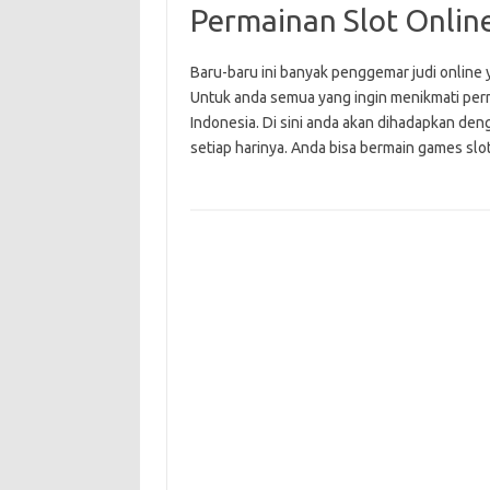
Permainan Slot Online
Baru-baru ini banyak penggemar judi online 
Untuk anda semua yang ingin menikmati perm
Indonesia. Di sini anda akan dihadapkan d
setiap harinya. Anda bisa bermain games sl