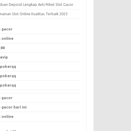
duan Deposit Lengkap Anti Ribet Slot Gacor
mainan Slot Online Kualitas Terbaik 2023
t gacor
t online
t88
avip
bpokerqq
bpokerqq
bpokerqq
t gacor
t gacor hari ini
t online