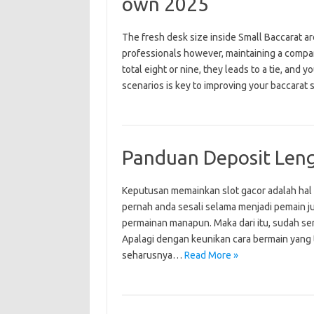
own 2025
The fresh desk size inside Small Baccarat a
professionals however, maintaining a comp
total eight or nine, they leads to a tie, and 
scenarios is key to improving your baccarat
Panduan Deposit Leng
Keputusan memainkan slot gacor adalah hal t
pernah anda sesali selama menjadi pemain ju
permainan manapun. Maka dari itu, sudah s
Apalagi dengan keunikan cara bermain yang 
seharusnya…
Read More »