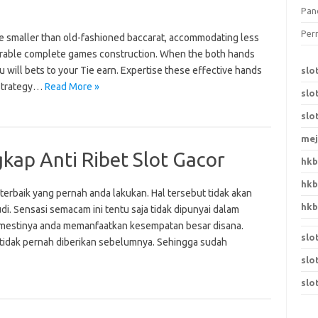
Pan
Per
re smaller than old-fashioned baccarat, accommodating less
arable complete games construction. When the both hands
you will bets to your Tie earn. Expertise these effective hands
slo
 strategy…
Read More »
slo
slo
mej
kap Anti Ribet Slot Gacor
hk
hk
erbaik yang pernah anda lakukan. Hal tersebut tidak akan
hk
di. Sensasi semacam ini tentu saja tidak dipunyai dalam
emestinya anda memanfaatkan kesempatan besar disana.
slo
tidak pernah diberikan sebelumnya. Sehingga sudah
slo
slo