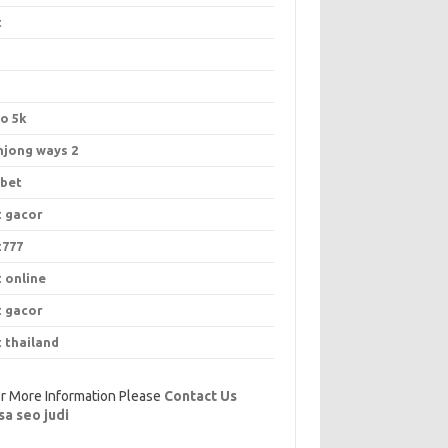
t
o 5k
jong ways 2
bet
t gacor
t777
t online
t gacor
t thailand
r More Information Please
Contact Us
sa seo judi