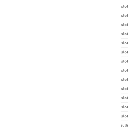
slo
slo
slo
slo
slo
slo
slo
slo
slo
slo
slo
slo
slo
jud