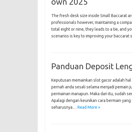
own 2025
The fresh desk size inside Small Baccarat a
professionals however, maintaining a comp
total eight or nine, they leads to a tie, and 
scenarios is key to improving your baccarat
Panduan Deposit Leng
Keputusan memainkan slot gacor adalah hal t
pernah anda sesali selama menjadi pemain ju
permainan manapun. Maka dari itu, sudah s
Apalagi dengan keunikan cara bermain yang 
seharusnya…
Read More »