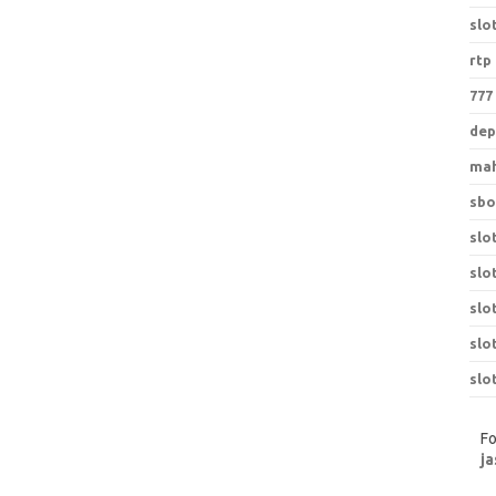
slo
rtp
777
dep
mah
sbo
slo
slo
slo
slo
slo
Fo
ja