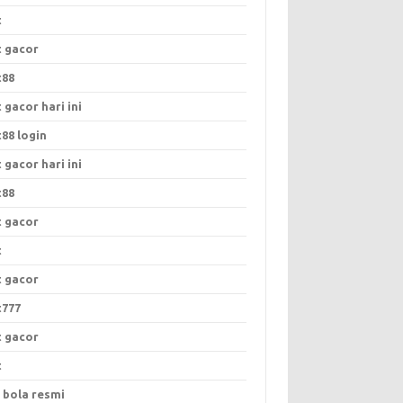
t
t gacor
t88
t gacor hari ini
t88 login
t gacor hari ini
t88
t gacor
t
t gacor
t777
t gacor
t
i bola resmi