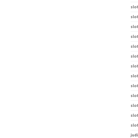
slo
slo
slo
slo
slo
slo
slo
slo
slo
slo
slo
slo
slo
jud