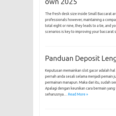
own 2025
The fresh desk size inside Small Baccarat a
professionals however, maintaining a comp
total eight or nine, they leads to a tie, and 
scenarios is key to improving your baccarat
Panduan Deposit Leng
Keputusan memainkan slot gacor adalah hal t
pernah anda sesali selama menjadi pemain ju
permainan manapun. Maka dari itu, sudah s
Apalagi dengan keunikan cara bermain yang 
seharusnya…
Read More »