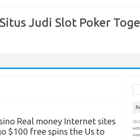
Situs Judi Slot Poker Toge
Sea
for:
R
sino Real money Internet sites
10 G
with
o $100 free spins the Us to
own