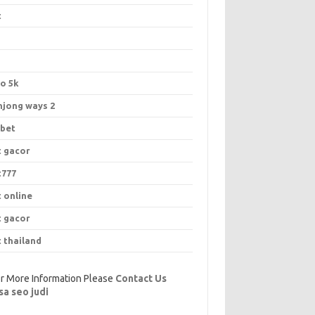
t
o 5k
jong ways 2
bet
t gacor
t777
t online
t gacor
t thailand
r More Information Please
Contact Us
sa seo judi