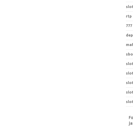
slo
rtp
777
dep
mah
sbo
slo
slo
slo
slo
slo
Fo
ja