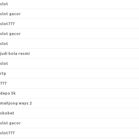
slot
slot gacor
slot777
slot gacor
slot
judi bola resmi
slot
rtp
777
depo 5k
mahjong ways 2
sbobet
slot gacor
slot777