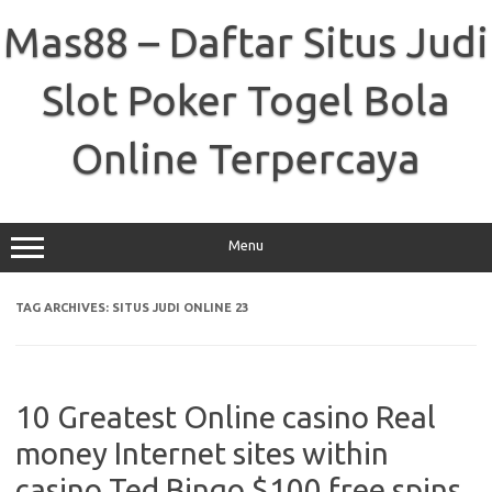
Skip
to
Mas88 – Daftar Situs Judi
content
Slot Poker Togel Bola
Online Terpercaya
Menu
TAG ARCHIVES:
SITUS JUDI ONLINE 23
10 Greatest Online casino Real
money Internet sites within
casino Ted Bingo $100 free spins