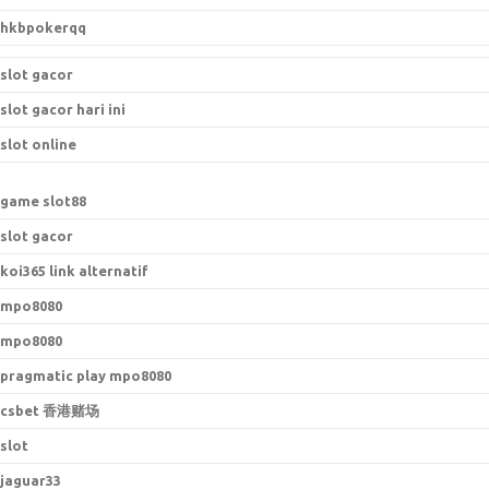
hkbpokerqq
slot gacor
slot gacor hari ini
slot online
game slot88
slot gacor
koi365 link alternatif
mpo8080
mpo8080
pragmatic play mpo8080
csbet 香港赌场
slot
jaguar33