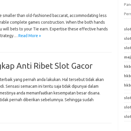
Pan
Per
re smaller than old-fashioned baccarat, accommodating less
arable complete games construction. When the both hands
you will bets to your Tie earn. Expertise these effective hands
slo
 strategy…
Read More »
slo
slo
mej
kap Anti Ribet Slot Gacor
hk
hk
erbaik yang pernah anda lakukan. Hal tersebut tidak akan
hk
di. Sensasi semacam ini tentu saja tidak dipunyai dalam
emestinya anda memanfaatkan kesempatan besar disana.
slo
tidak pernah diberikan sebelumnya. Sehingga sudah
slo
slo