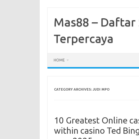
Skip
to
content
Mas88 – Daftar 
Terpercaya
HOME
CATEGORY ARCHIVES:
JUDI MPO
10 Greatest Online ca
within casino Ted Bing