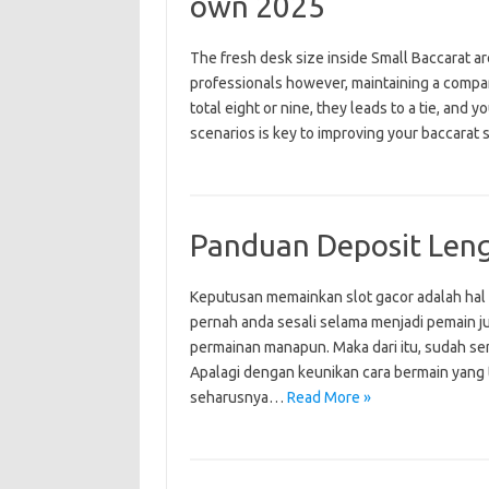
own 2025
The fresh desk size inside Small Baccarat a
professionals however, maintaining a comp
total eight or nine, they leads to a tie, and 
scenarios is key to improving your baccarat
Panduan Deposit Leng
Keputusan memainkan slot gacor adalah hal t
pernah anda sesali selama menjadi pemain ju
permainan manapun. Maka dari itu, sudah s
Apalagi dengan keunikan cara bermain yang 
seharusnya…
Read More »