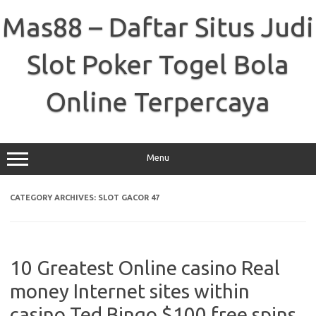
Skip
to
Mas88 – Daftar Situs Judi
content
Slot Poker Togel Bola
Online Terpercaya
Menu
CATEGORY ARCHIVES:
SLOT GACOR 47
10 Greatest Online casino Real
money Internet sites within
casino Ted Bingo $100 free spins