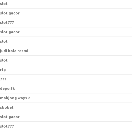
slot
slot gacor
slot777
slot gacor
slot
judi bola resmi
slot
rtp
777
depo 5k
mahjong ways 2
sbobet
slot gacor
slot777