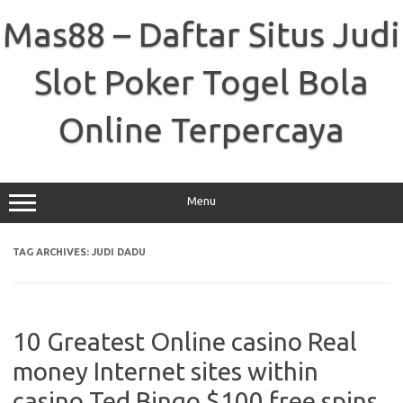
Skip
to
Mas88 – Daftar Situs Judi
content
Slot Poker Togel Bola
Online Terpercaya
Menu
TAG ARCHIVES:
JUDI DADU
10 Greatest Online casino Real
money Internet sites within
casino Ted Bingo $100 free spins