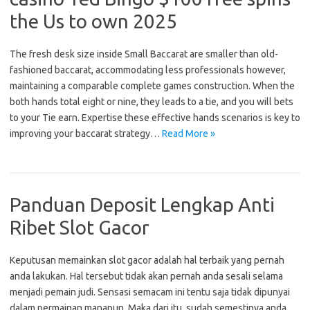
the Us to own 2025
The fresh desk size inside Small Baccarat are smaller than old-
fashioned baccarat, accommodating less professionals however,
maintaining a comparable complete games construction. When the
both hands total eight or nine, they leads to a tie, and you will bets
to your Tie earn. Expertise these effective hands scenarios is key to
improving your baccarat strategy…
Read More »
Panduan Deposit Lengkap Anti
Ribet Slot Gacor
Keputusan memainkan slot gacor adalah hal terbaik yang pernah
anda lakukan. Hal tersebut tidak akan pernah anda sesali selama
menjadi pemain judi. Sensasi semacam ini tentu saja tidak dipunyai
dalam permainan manapun. Maka dari itu, sudah semestinya anda