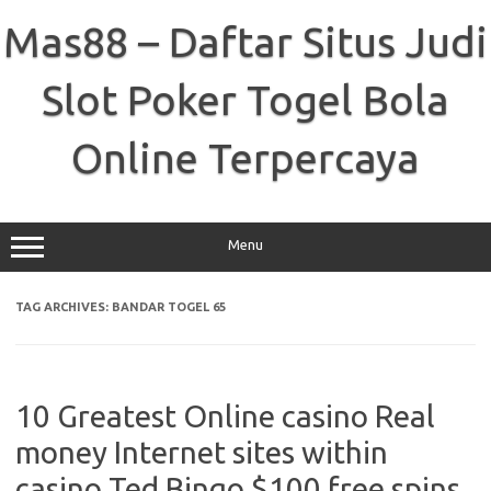
Skip
to
Mas88 – Daftar Situs Judi
content
Slot Poker Togel Bola
Online Terpercaya
Menu
TAG ARCHIVES:
BANDAR TOGEL 65
10 Greatest Online casino Real
money Internet sites within
casino Ted Bingo $100 free spins