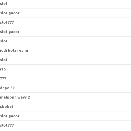
slot
slot gacor
slot777
slot gacor
slot
judi bola resmi
slot
rtp
777
depo 5k
mahjong ways 2
sbobet
slot gacor
slot777