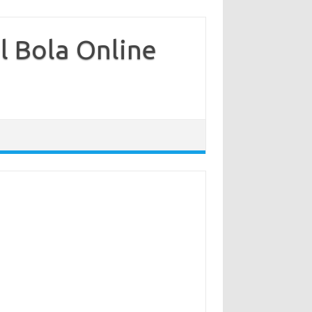
l Bola Online