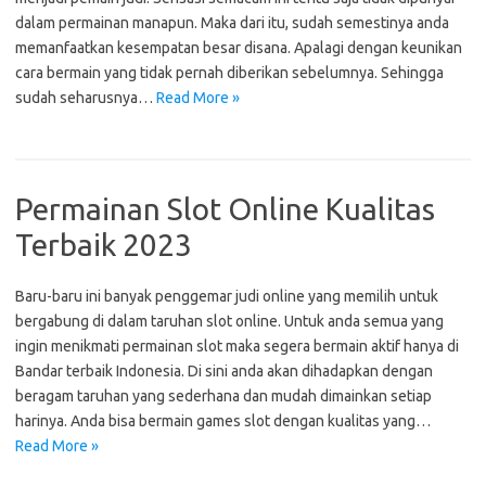
dalam permainan manapun. Maka dari itu, sudah semestinya anda
memanfaatkan kesempatan besar disana. Apalagi dengan keunikan
cara bermain yang tidak pernah diberikan sebelumnya. Sehingga
sudah seharusnya…
Read More »
Permainan Slot Online Kualitas
Terbaik 2023
Baru-baru ini banyak penggemar judi online yang memilih untuk
bergabung di dalam taruhan slot online. Untuk anda semua yang
ingin menikmati permainan slot maka segera bermain aktif hanya di
Bandar terbaik Indonesia. Di sini anda akan dihadapkan dengan
beragam taruhan yang sederhana dan mudah dimainkan setiap
harinya. Anda bisa bermain games slot dengan kualitas yang…
Read More »