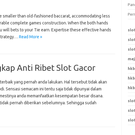
Pan
Per
re smaller than old-fashioned baccarat, accommodating less
arable complete games construction. When the both hands
you will bets to your Tie earn. Expertise these effective hands
slo
 strategy…
Read More »
slo
slo
mej
kap Anti Ribet Slot Gacor
hk
hk
erbaik yang pernah anda lakukan. Hal tersebut tidak akan
hk
di. Sensasi semacam ini tentu saja tidak dipunyai dalam
emestinya anda memanfaatkan kesempatan besar disana.
slo
tidak pernah diberikan sebelumnya. Sehingga sudah
slo
slo