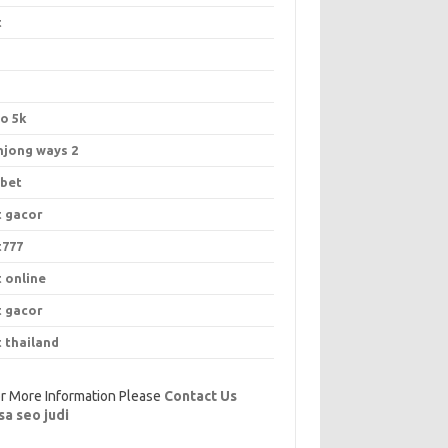
t
o 5k
jong ways 2
bet
t gacor
t777
t online
t gacor
t thailand
r More Information Please
Contact Us
sa seo judi