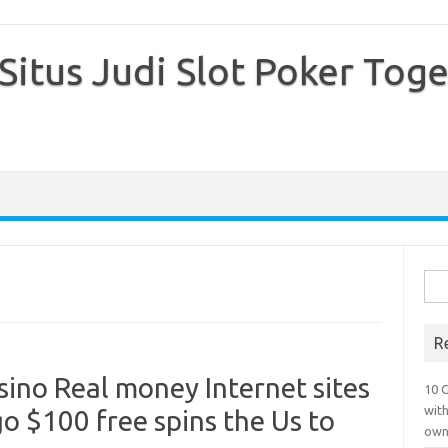
Situs Judi Slot Poker Toge
Sea
for:
R
sino Real money Internet sites
10 G
with
o $100 free spins the Us to
own