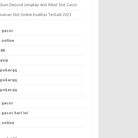
duan Deposit Lengkap Anti Ribet Slot Gacor
mainan Slot Online Kualitas Terbaik 2023
t gacor
t online
t88
avip
bpokerqq
bpokerqq
bpokerqq
t gacor
t gacor hari ini
t online